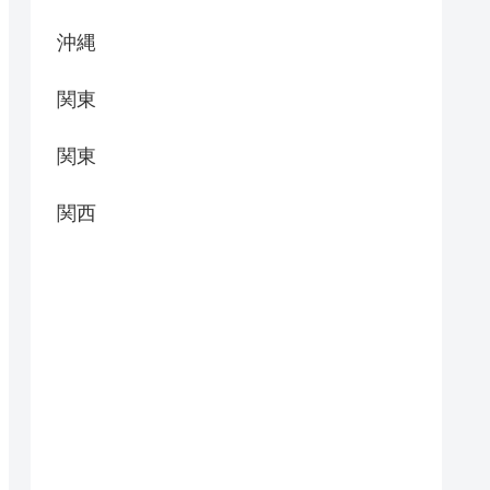
沖縄
関東
関東
関西