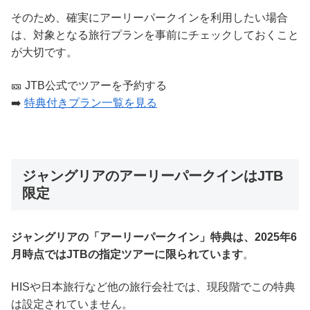
そのため、確実にアーリーパークインを利用したい場合
は、対象となる旅行プランを事前にチェックしておくこと
が大切です。
🎫 JTB公式でツアーを予約する
➡️
特典付きプラン一覧を見る
ジャングリアのアーリーパークインはJTB
限定
ジャングリアの「アーリーパークイン」特典は、2025年6
月時点ではJTBの指定ツアーに限られています
。
HISや日本旅行など他の旅行会社では、現段階でこの特典
は設定されていません。