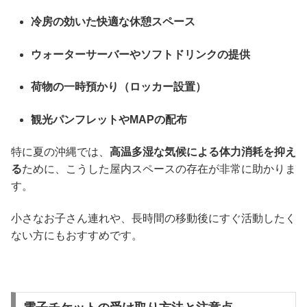
冷房の効いた快適な休憩スペース
ウォーターサーバーやソフトドリンクの提供
荷物の一時預かり（ロッカー設置）
観光パンフレットやMAPの配布
特に夏の沖縄では、
高温多湿な気候による体力消耗を抑え
る
ために、こうした屋内スペースの存在が非常に助かりま
す。
小さなお子さん連れや、長時間の移動後にすぐ活動したく
ない方にもおすすめです。