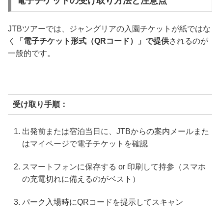
電子チケットの受け取り方法と注意点
JTBツアーでは、ジャングリアの入園チケットが紙ではな
く
「電子チケット形式（QRコード）」で提供
されるのが
一般的です。
受け取り手順：
出発前または宿泊当日に、JTBからの案内メールまた
はマイページで電子チケットを確認
スマートフォンに保存する or 印刷して持参（スマホ
の充電切れに備えるのがベスト）
パーク入場時にQRコードを提示してスキャン