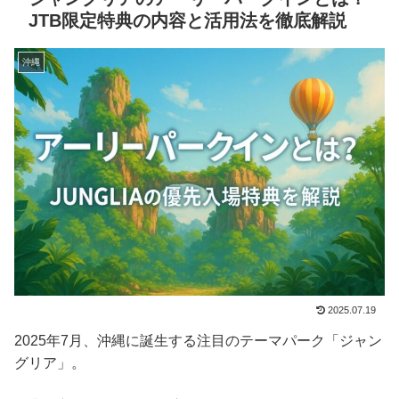
JTB限定特典の内容と活用法を徹底解説
沖縄
2025.07.19
2025年7月、沖縄に誕生する注目のテーマパーク「ジャン
グリア」。