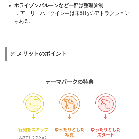
ホライゾンバルーンなど一部は整理券制
→ アーリーパークイン中は未対応のアトラクション
もある。
✅ メリットのポイント