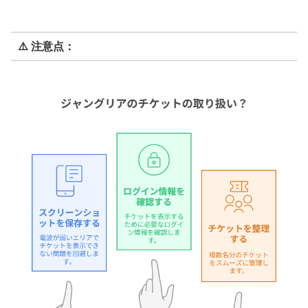
⚠️ 注意点：