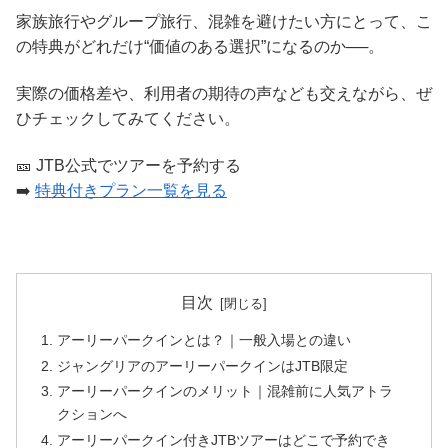
家族旅行やグループ旅行、混雑を避けたい方にとって、こ
の特典がどれだけ“価値のある選択”になるのか──。
実際の価格差や、利用者の期待の声なども交えながら、ぜ
ひチェックしてみてください。
🎫 JTB公式でツアーを予約する
➡️
特典付きプラン一覧を見る
目次
アーリーパークインとは？｜一般入場との違い
ジャングリアのアーリーパークインはJTB限定
アーリーパークインのメリット｜混雑前に人気アトラ
クションへ
アーリーパークイン付きJTBツアーはどこで予約でき