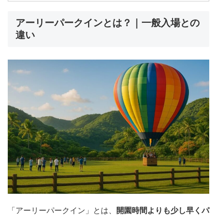
アーリーパークインとは？｜一般入場との
違い
「アーリーパークイン」とは、
開園時間よりも少し早くパ