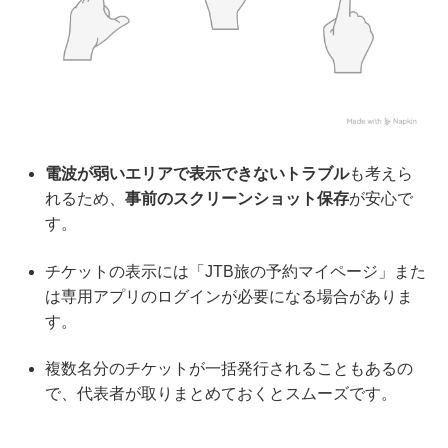
電波が弱いエリアで表示できないトラブル
も考えら
れるため、
事前のスクリーンショット保存
が安心で
す。
チケットの表示には「JTB旅の予約マイページ」また
は専用アプリのログインが必要になる場合がありま
す。
複数名分のチケットが一括発行されることもあるの
で、代表者が取りまとめておくとスムーズです。