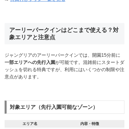
アーリーパークインはどこまで使える？対
象エリアと注意点
ジャングリアのアーリーパークインでは、開園15分前に
一部エリアへの先行入園
が可能です。混雑前にスタートダ
ッシュを切れる特典ですが、利用にはいくつかの制限や注
意点があります。
対象エリア（先行入園可能なゾーン）
エリア名
内容・特徴