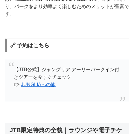
り、パークをより効率よく楽しむためのメリットが豊富で
す。
🔗 予約はこちら
【JTB公式】ジャングリア アーリーパークイン付
きツアーを今すぐチェック
👉
JUNGLIAへの旅
JTB限定特典の全貌｜ラウンジや電子チケ