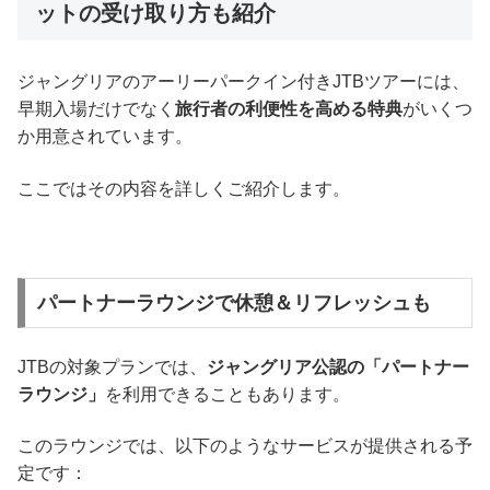
ットの受け取り方も紹介
ジャングリアのアーリーパークイン付きJTBツアーには、
早期入場だけでなく
旅行者の利便性を高める特典
がいくつ
か用意されています。
ここではその内容を詳しくご紹介します。
パートナーラウンジで休憩＆リフレッシュも
JTBの対象プランでは、
ジャングリア公認の「パートナー
ラウンジ」
を利用できることもあります。
このラウンジでは、以下のようなサービスが提供される予
定です：