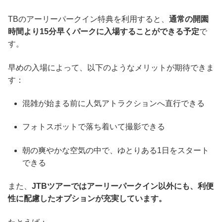
TBのアーリーパークイン特典を利用すると、
通常の開園
時間より15分早くパークに入場することができる予定
で
す。
早めの入場によって、以下のようなメリットが期待できま
す：
混雑が始まる前に人気アトラクションへ直行できる
フォトスポットで落ち着いて撮影できる
朝の爽やかな空気の中で、ゆとりある1日をスタート
できる
また、
JTBツアーではアーリーパークイン以外にも、利便
性に配慮したオプションが充実しています。