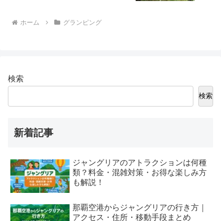
ホーム
グランピング
検索
検索
新着記事
ジャングリアのアトラクションは何種
類？料金・混雑対策・お得な楽しみ方
も解説！
那覇空港からジャングリアの行き方｜
アクセス・住所・移動手段まとめ