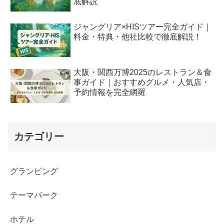
底解説
ジャングリア×HISツアー完全ガイド｜
料金・特典・他社比較で徹底解説！
大阪・関西万博2025のレストラン＆食
事ガイド｜おすすめグルメ・人気店・
予約情報を完全網羅
カテゴリー
グランピング
テーマパーク
ホテル