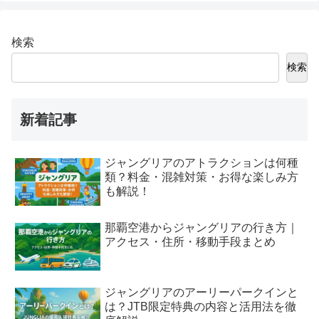
検索
検索
新着記事
ジャングリアのアトラクションは何種
類？料金・混雑対策・お得な楽しみ方
も解説！
那覇空港からジャングリアの行き方｜
アクセス・住所・移動手段まとめ
ジャングリアのアーリーパークインと
は？JTB限定特典の内容と活用法を徹