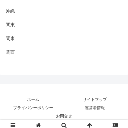
沖縄
関東
関東
関西
ホーム
サイトマップ
プライバシーポリシー
運営者情報
お問合せ
© 2022-2026 最高な景色を求めて ＜旅行記＞.