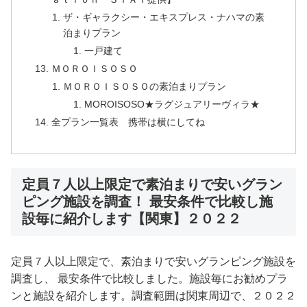
ザ・ギャラクシー・エキスプレス・ナハマの素
泊まりプラン
一戸建て
ＭＯＲＯＩＳＯＳＯ
ＭＯＲＯＩＳＯＳＯの素泊まりプラン
MOROISOSO★ラグジュアリーヴィラ★
全プラン一覧表 携帯は横にしてね
定員７人以上限定で素泊まりで安いグラン
ピング施設を調査！ 最安条件で比較し施
設毎に紹介します【関東】２０２２
定員７人以上限定で、素泊まりで安いグランピング施設を
調査し、 最安条件で比較しました。施設毎にお勧めプラ
ンと施設を紹介します。調査範囲は関東周辺で、２０２２