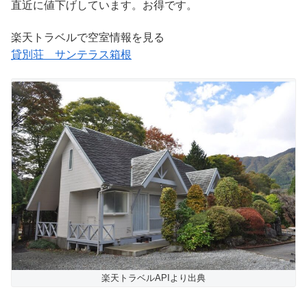
直近に値下げしています。お得です。
楽天トラベルで空室情報を見る
貸別荘 サンテラス箱根
楽天トラベルAPIより出典