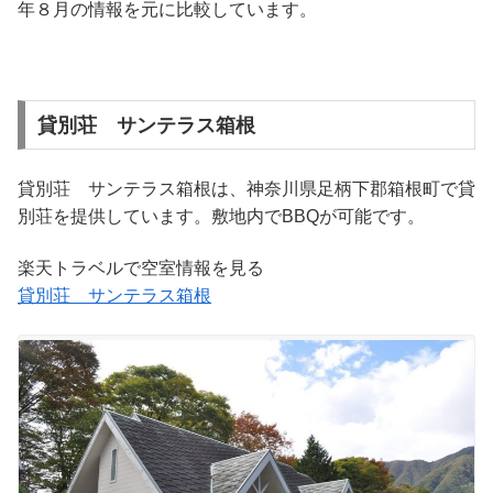
年８月の情報を元に比較しています。
貸別荘 サンテラス箱根
貸別荘 サンテラス箱根は、神奈川県足柄下郡箱根町で貸
別荘を提供しています。敷地内でBBQが可能です。
楽天トラベルで空室情報を見る
貸別荘 サンテラス箱根