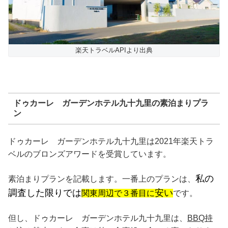
楽天トラベルAPIより出典
ドゥカーレ ガーデンホテル九十九里の素泊まりプラ
ン
ドゥカーレ ガーデンホテル九十九里は2021年楽天トラ
ベルのブロンズアワードを受賞しています。
私の
素泊まりプランを記載します。一番上のプランは、
調査した限りでは
安い
関東周辺で３番目に
です。
但し、ドゥカーレ ガーデンホテル九十九里は、
BBQ持