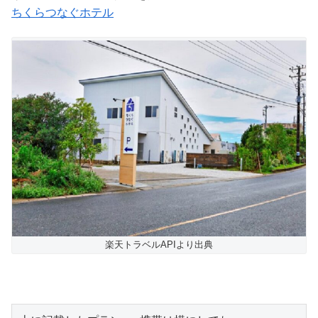
ちくらつなぐホテル
楽天トラベルAPIより出典