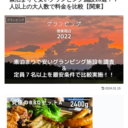
人以上の大人数で料金を比較【関東】
グランピング
2024.01.15